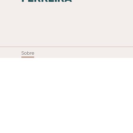
Sobre