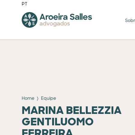
PT
Sob
Home
Equipe
MARINA BELLEZZIA
GENTILUOMO
FERREIRA