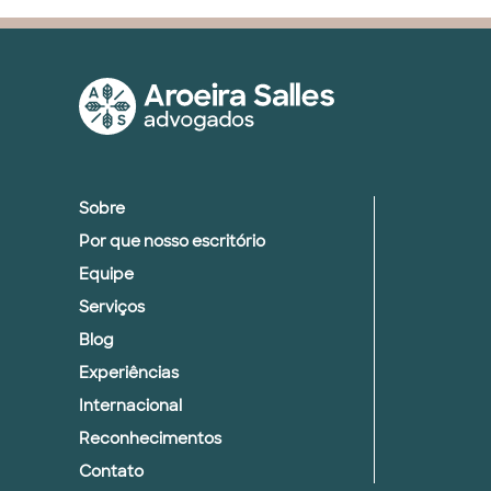
Sobre
Por que nosso escritório
Equipe
Serviços
Blog
Experiências
Internacional
Reconhecimentos
Contato