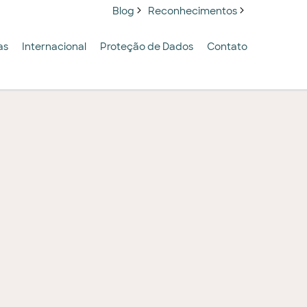
Blog
Reconhecimentos
as
Internacional
Proteção de Dados
Contato