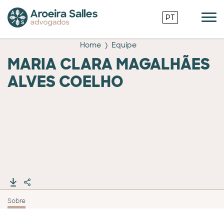
PT
Home
Equipe
MARIA CLARA MAGALHÃES
ALVES COELHO
Sobre