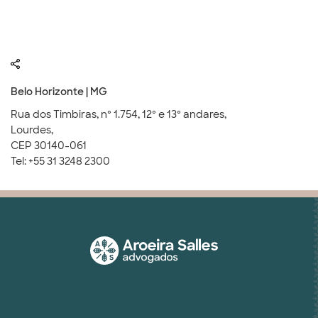
Belo Horizonte | MG
Rua dos Timbiras, nº 1.754, 12º e 13º andares,
Lourdes,
CEP 30140-061
Tel: +55 31 3248 2300