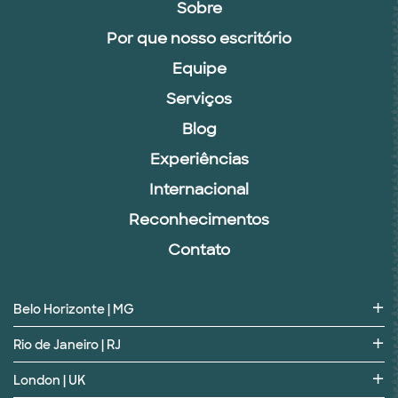
Sobre
Por que nosso escritório
Equipe
Serviços
Blog
Experiências
Internacional
Reconhecimentos
Contato
Belo Horizonte | MG
Rio de Janeiro | RJ
London | UK