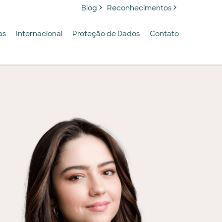
Blog
Reconhecimentos
as
Internacional
Proteção de Dados
Contato