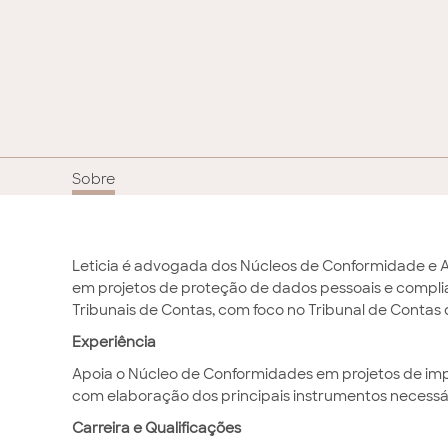
Sobre
Leticia é advogada dos Núcleos de Conformidade e A
em projetos de proteção de dados pessoais e complia
Tribunais de Contas, com foco no Tribunal de Contas 
Experiência
Apoia o Núcleo de Conformidades em projetos de im
com elaboração dos principais instrumentos necessá
Carreira e Qualificações