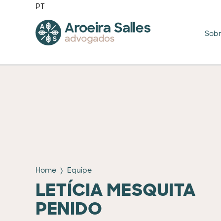
PT
Sob
Home
Equipe
LETÍCIA MESQUITA
PENIDO