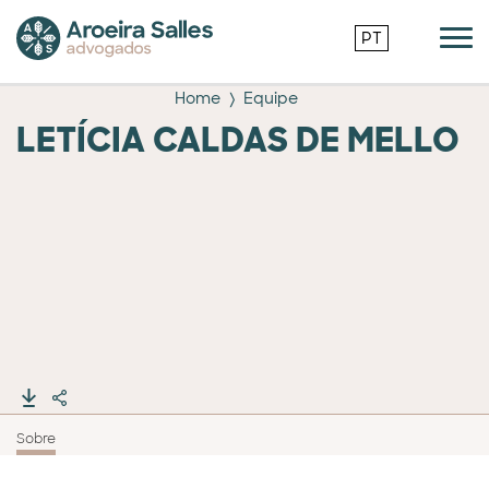
PT
Home
Equipe
LETÍCIA CALDAS DE MELLO
Sobre