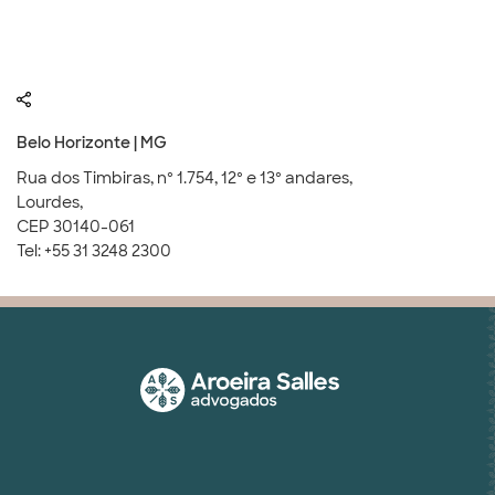
Belo Horizonte | MG
Rua dos Timbiras, nº 1.754, 12º e 13º andares,
Lourdes,
CEP 30140-061
Tel: +55 31 3248 2300