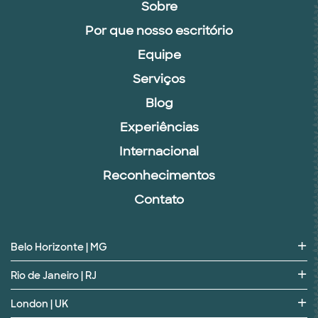
Sobre
Por que nosso escritório
Equipe
Serviços
Blog
Experiências
Internacional
Reconhecimentos
Contato
Belo Horizonte | MG
Rio de Janeiro | RJ
London | UK