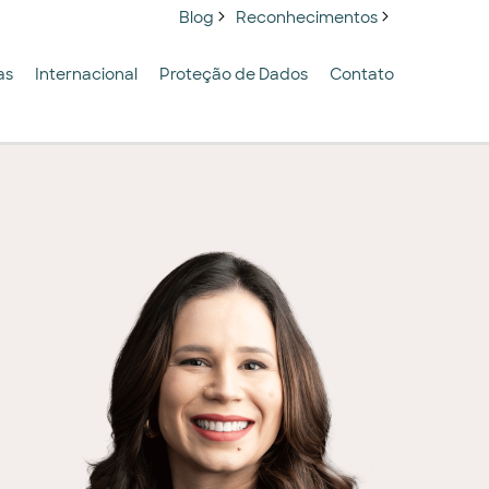
Blog
Reconhecimentos
as
Internacional
Proteção de Dados
Contato