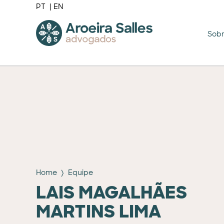
PT
EN
Sob
Home
Equipe
LAIS MAGALHÃES
MARTINS LIMA