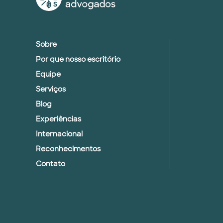
Sobre
Por que nosso escritório
Equipe
Serviços
Blog
Experiências
Internacional
Reconhecimentos
Contato