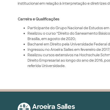
institucional em relação à interpretação e diretrizes 
Carreira e Qualificações
Participante do Grupo Nacional de Estudos em D
Realizou o curso “Direito do Saneamento Básico
Brasília, em agosto de 2020;
Bacharel em Direito pela Universidade Federal d
Ingressou no Aroeira Salles em fevereiro de 2017
Realizou cursos extensivos na Hochschule Schma
Direito Empresarial ao longo do ano de 2016, pos
referida Universidade.