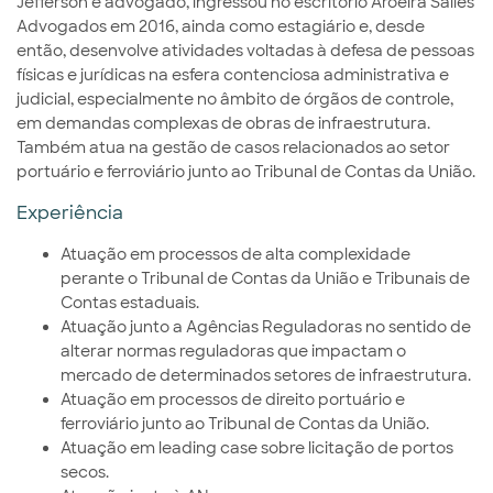
Jefferson é advogado, ingressou no escritório Aroeira Salles
Advogados em 2016, ainda como estagiário e, desde
então, desenvolve atividades voltadas à defesa de pessoas
físicas e jurídicas na esfera contenciosa administrativa e
judicial, especialmente no âmbito de órgãos de controle,
em demandas complexas de obras de infraestrutura.
Também atua na gestão de casos relacionados ao setor
portuário e ferroviário junto ao Tribunal de Contas da União.
Experiência
Atuação em processos de alta complexidade
perante o Tribunal de Contas da União e Tribunais de
Contas estaduais.
Atuação junto a Agências Reguladoras no sentido de
alterar normas reguladoras que impactam o
mercado de determinados setores de infraestrutura.
Atuação em processos de direito portuário e
ferroviário junto ao Tribunal de Contas da União.
Atuação em leading case sobre licitação de portos
secos.