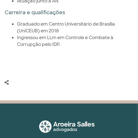
Atuação junto à AN
Carreira e qualificações
Graduado em Centro Universitário de Brasília
(UniCEUB) em 2018
Ingressou em LLm em Controle e Combate à
Corrupção pelo IDP.