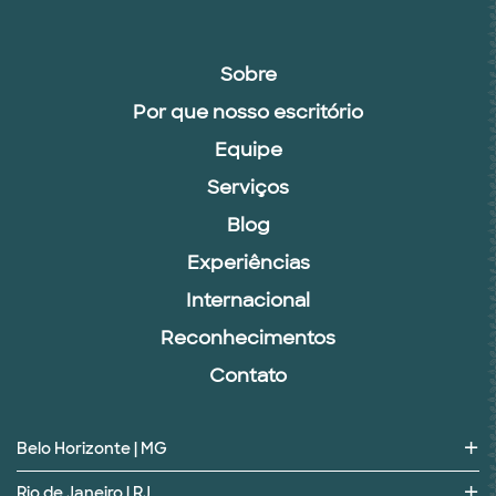
Sobre
Por que nosso escritório
Equipe
Serviços
Blog
Experiências
Internacional
Reconhecimentos
Contato
Belo Horizonte | MG
Rio de Janeiro | RJ