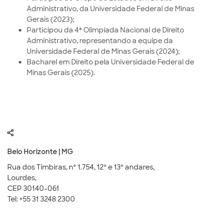
Administrativo, da Universidade Federal de Minas
Gerais (2023);
Participou da 4ª Olimpíada Nacional de Direito
Administrativo, representando a equipe da
Universidade Federal de Minas Gerais (2024);
Bacharel em Direito pela Universidade Federal de
Minas Gerais (2025).
Belo Horizonte | MG
Rua dos Timbiras, nº 1.754, 12º e 13º andares,
Lourdes,
CEP 30140-061
Tel: +55 31 3248 2300