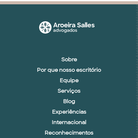
Sobre
Por que nosso escritório
Equipe
Serviços
Blog
Experiências
Internacional
Reconhecimentos