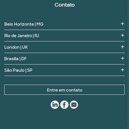
Contato
Belo Horizonte | MG
Rio de Janeiro | RJ
London | UK
Brasília | DF
São Paulo | SP
Entre em contato