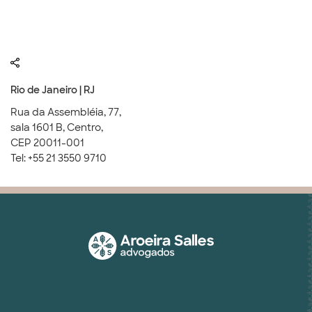
Rio de Janeiro | RJ
Rua da Assembléia, 77,
sala 1601 B, Centro,
CEP 20011-001
Tel: +55 21 3550 9710