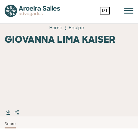
PT
Home
Equipe
GIOVANNA LIMA KAISER
Sobre