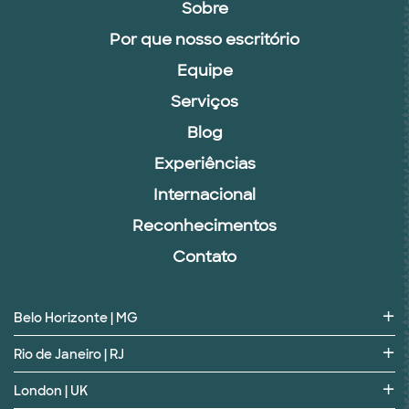
Sobre
Por que nosso escritório
Equipe
Serviços
Blog
Experiências
Internacional
Reconhecimentos
Contato
Belo Horizonte | MG
Rio de Janeiro | RJ
London | UK