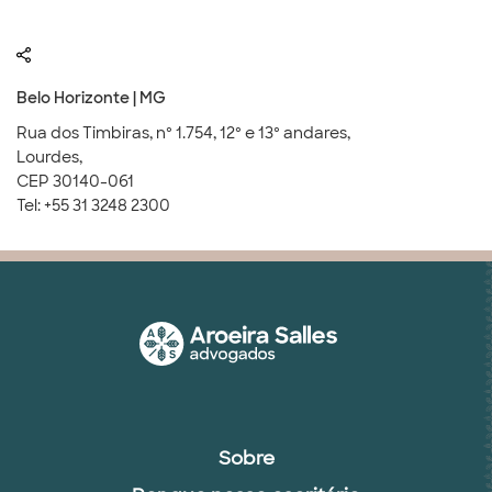
Belo Horizonte | MG
Rua dos Timbiras, nº 1.754, 12º e 13º andares,
Lourdes,
CEP 30140-061
Tel: +55 31 3248 2300
Sobre