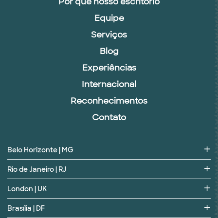
Por que nosso escritório
Equipe
Serviços
Blog
Experiências
Internacional
Reconhecimentos
Contato
Belo Horizonte | MG
Rio de Janeiro | RJ
London | UK
Brasília | DF