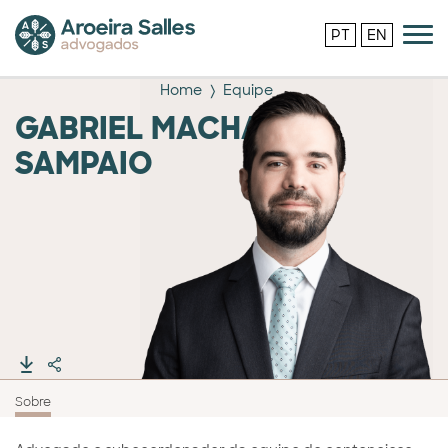
PT
EN
Home
Equipe
GABRIEL MACHADO
SAMPAIO
Sobre