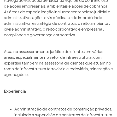
Advogado e subcoordenador da equipe do contencioso
de ações empresariais, ambientais e ações de cobrança.
As áreas de especialização incluem: contencioso judicial e
administrativo, ações civis públicas e de improbidade
administrativa, estratégia de contratos, direito ambiental,
civil e administrativo, direito corporativo e empresarial,
compliance e governança corporativa.
Atua no assessoramento jurídico de clientes em várias
áreas, especialmente no setor de infraestrutura, com
expertise também na assessoria de clientes que atuam no
ramo da infraestrutura ferroviária e rodoviária, mineração e
agronegócio.
Experiência
Administração de contratos de construção privados,
incluindo a supervisão de contratos de infraestrutura