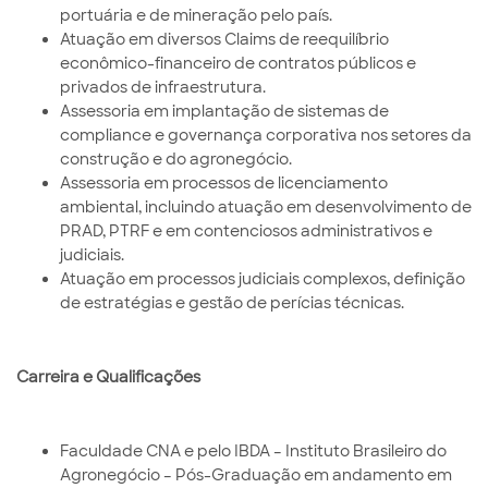
portuária e de mineração pelo país.
Atuação em diversos Claims de reequilíbrio
econômico-financeiro de contratos públicos e
privados de infraestrutura.
Assessoria em implantação de sistemas de
compliance e governança corporativa nos setores da
construção e do agronegócio.
Assessoria em processos de licenciamento
ambiental, incluindo atuação em desenvolvimento de
PRAD, PTRF e em contenciosos administrativos e
judiciais.
Atuação em processos judiciais complexos, definição
de estratégias e gestão de perícias técnicas.
Carreira e Qualificações
Faculdade CNA e pelo IBDA – Instituto Brasileiro do
Agronegócio – Pós-Graduação em andamento em