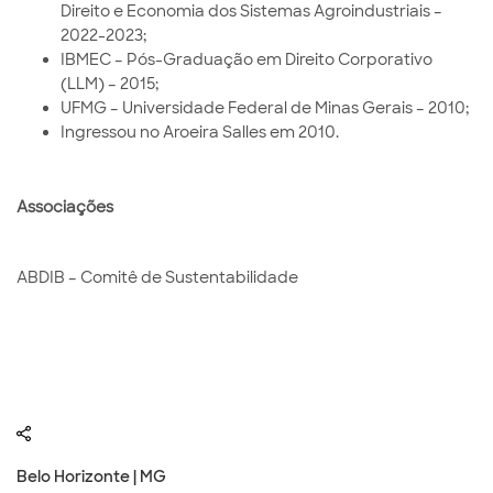
Direito e Economia dos Sistemas Agroindustriais –
2022-2023;
IBMEC – Pós-Graduação em Direito Corporativo
(LLM) – 2015;
UFMG – Universidade Federal de Minas Gerais – 2010;
Ingressou no Aroeira Salles em 2010.
Associações
ABDIB – Comitê de Sustentabilidade
Belo Horizonte | MG