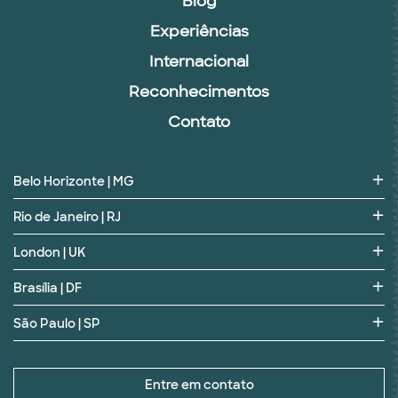
Blog
Experiências
Internacional
Reconhecimentos
Contato
Belo Horizonte | MG
Rio de Janeiro | RJ
London | UK
Brasília | DF
São Paulo | SP
Entre em contato