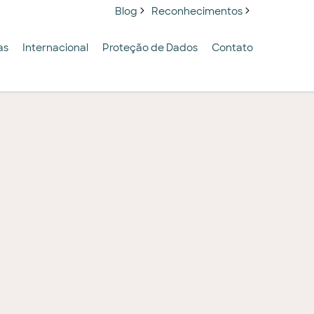
Blog
Reconhecimentos
as
Internacional
Proteção de Dados
Contato