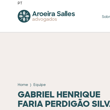
PT
Sob
Home
Equipe
GABRIEL HENRIQUE
FARIA PERDIGÃO SIL