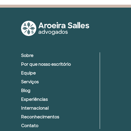
Sobre
Por que nosso escritório
Equipe
Serviços
Blog
Experiências
Internacional
Reconhecimentos
Contato