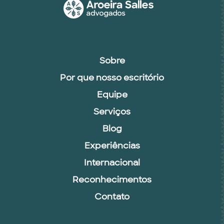
Sobre
Por que nosso escritório
Equipe
Serviços
Blog
Experiências
Internacional
Reconhecimentos
Contato