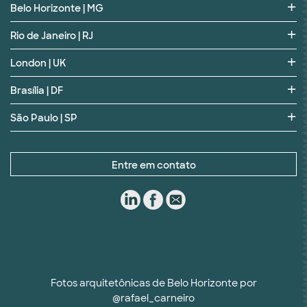
Belo Horizonte | MG
Rio de Janeiro | RJ
London | UK
Brasília | DF
São Paulo | SP
Entre em contato
Fotos arquitetônicas de Belo Horizonte por
@rafael_carneiro