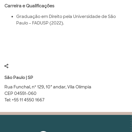
Carreira e Qualificações
Graduação em Direito pela Universidade de São
Paulo – FADUSP (2022).
São Paulo | SP
Rua Funchal, nº 129, 10° andar, Vila Olímpia
CEP 04551-060
Tel: +55 11 4550 1667