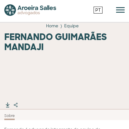
PT
Home
Equipe
FERNANDO GUIMARÃES
MANDAJI
Sobre