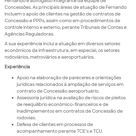
Fernando é advogado integrante da equipe de
Concessões. As principais áreas de atuação de Fernando
incluem o apoio de clientes na gestão de contratos de
Concessão e PPPs, assim como em procedimentos de
controle interno e externo, perante Tribunais de Contas e
Agências Reguladoras.
A sua experiência inclui a atuação em diversos setores
econômicos da infraestrutura, em especial, os setores
rodoviários, metroviários e aeroportuários.
Experiência
Apoio na elaboração de pareceres e orientações
jurídicas relacionados à ampliação de serviços em
contrato de Concessão aeroportuário.
Assessoria jurídica na avaliação de riscos de pleitos
de reequilíbrio econômico-financeiros e de
inadimplementos em contratos de Concessão de
rodovias.
Defesa de clientes em processos de
acompanhamento perante TCE’s e TCU.