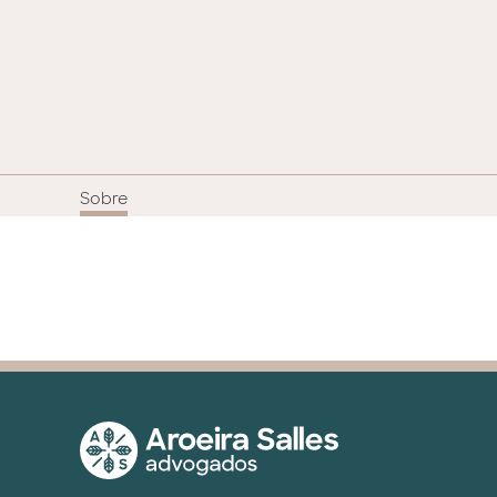
Sobre