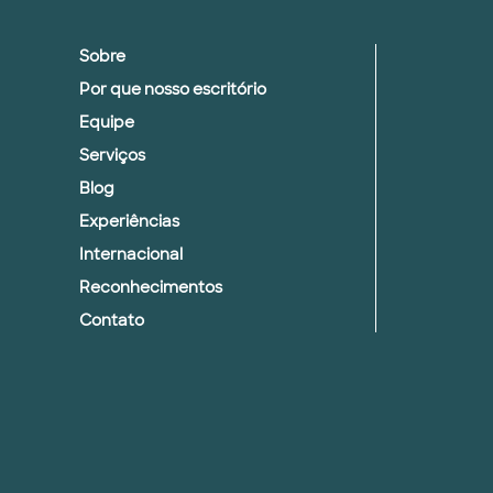
Sobre
Por que nosso escritório
Equipe
Serviços
Blog
Experiências
Internacional
Reconhecimentos
Contato