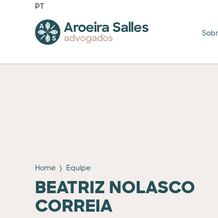
PT
Sob
Home
Equipe
BEATRIZ NOLASCO
CORREIA