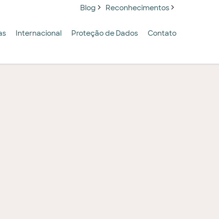
Blog
Reconhecimentos
as
Internacional
Proteção de Dados
Contato