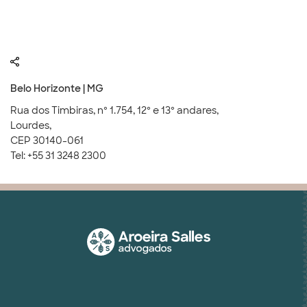
Belo Horizonte | MG
Rua dos Timbiras, nº 1.754, 12º e 13º andares,
Lourdes,
CEP 30140-061
Tel: +55 31 3248 2300