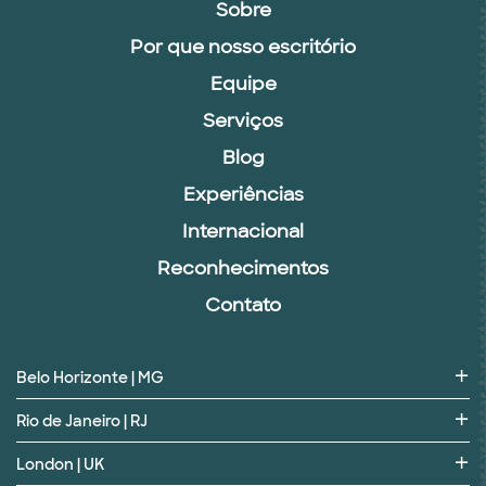
Sobre
Por que nosso escritório
Equipe
Serviços
Blog
Experiências
Internacional
Reconhecimentos
Contato
Belo Horizonte | MG
Rio de Janeiro | RJ
London | UK