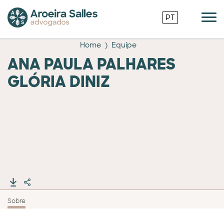
PT
Home
Equipe
ANA PAULA PALHARES
GLÓRIA DINIZ
Sobre