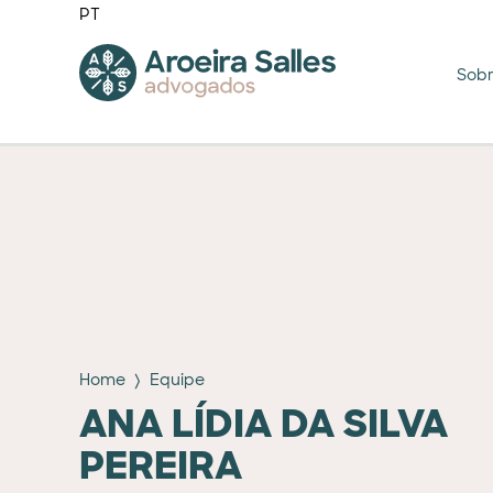
PT
Sob
Home
Equipe
ANA LÍDIA DA SILVA
PEREIRA