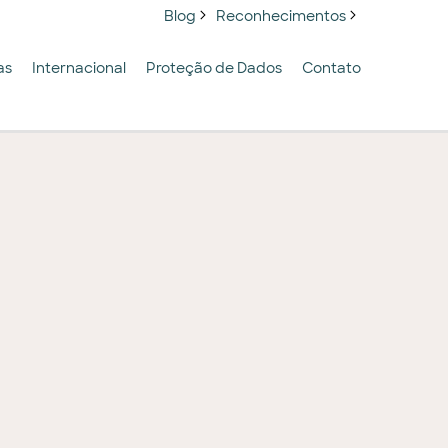
Blog
Reconhecimentos
as
Internacional
Proteção de Dados
Contato