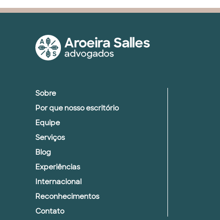
Sobre
Por que nosso escritório
Equipe
Serviços
Blog
Experiências
Internacional
Reconhecimentos
Contato