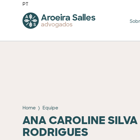
PT
Sob
Home
Equipe
ANA CAROLINE SILVA
RODRIGUES