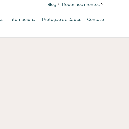
Blog
Reconhecimentos
as
Internacional
Proteção de Dados
Contato